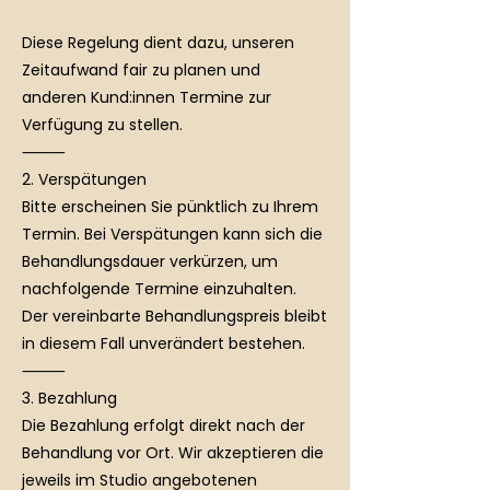
Diese Regelung dient dazu, unseren
Zeitaufwand fair zu planen und
anderen Kund:innen Termine zur
Verfügung zu stellen.
⸻
2. Verspätungen
Bitte erscheinen Sie pünktlich zu Ihrem
Termin. Bei Verspätungen kann sich die
Behandlungsdauer verkürzen, um
nachfolgende Termine einzuhalten.
Der vereinbarte Behandlungspreis bleibt
in diesem Fall unverändert bestehen.
⸻
3. Bezahlung
Die Bezahlung erfolgt direkt nach der
Behandlung vor Ort. Wir akzeptieren die
jeweils im Studio angebotenen