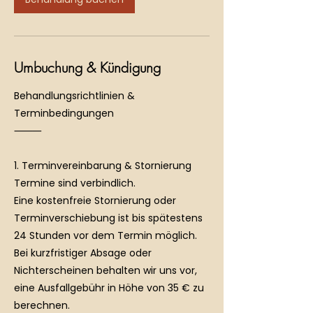
.
Umbuchung & Kündigung
Behandlungsrichtlinien &
Terminbedingungen
⸻
1. Terminvereinbarung & Stornierung
Termine sind verbindlich.
Eine kostenfreie Stornierung oder
Terminverschiebung ist bis spätestens
24 Stunden vor dem Termin möglich.
Bei kurzfristiger Absage oder
Nichterscheinen behalten wir uns vor,
eine Ausfallgebühr in Höhe von 35 € zu
berechnen.