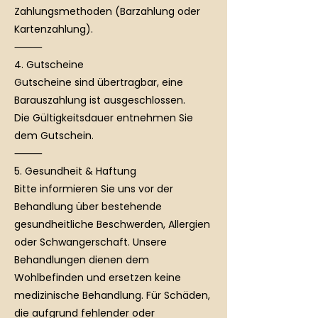
Zahlungsmethoden (Barzahlung oder
Kartenzahlung).
⸻
4. Gutscheine
Gutscheine sind übertragbar, eine
Barauszahlung ist ausgeschlossen.
Die Gültigkeitsdauer entnehmen Sie
dem Gutschein.
⸻
5. Gesundheit & Haftung
Bitte informieren Sie uns vor der
Behandlung über bestehende
gesundheitliche Beschwerden, Allergien
oder Schwangerschaft. Unsere
Behandlungen dienen dem
Wohlbefinden und ersetzen keine
medizinische Behandlung. Für Schäden,
die aufgrund fehlender oder