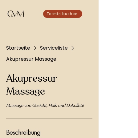
Termin buchen
Startseite
Serviceliste
Akupressur Massage
Akupressur
Massage
Massage von Gesicht, Hals und Dekolleté
Beschreibung