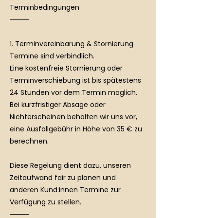
Terminbedingungen
⸻
1. Terminvereinbarung & Stornierung
Termine sind verbindlich.
Eine kostenfreie Stornierung oder
Terminverschiebung ist bis spätestens
24 Stunden vor dem Termin möglich.
Bei kurzfristiger Absage oder
Nichterscheinen behalten wir uns vor,
eine Ausfallgebühr in Höhe von 35 € zu
berechnen.
Diese Regelung dient dazu, unseren
Zeitaufwand fair zu planen und
anderen Kund:innen Termine zur
Verfügung zu stellen.
⸻