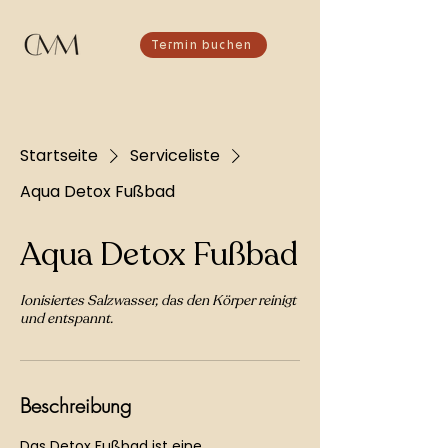
Termin buchen
Startseite
Serviceliste
Aqua Detox Fußbad
Aqua Detox Fußbad
Ionisiertes Salzwasser, das den Körper reinigt
und entspannt.
Beschreibung
Das Detox Fußbad ist eine