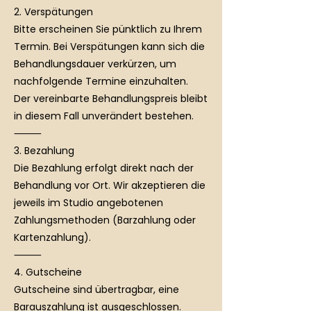
2. Verspätungen
Bitte erscheinen Sie pünktlich zu Ihrem
Termin. Bei Verspätungen kann sich die
Behandlungsdauer verkürzen, um
nachfolgende Termine einzuhalten.
Der vereinbarte Behandlungspreis bleibt
in diesem Fall unverändert bestehen.
⸻
3. Bezahlung
Die Bezahlung erfolgt direkt nach der
Behandlung vor Ort. Wir akzeptieren die
jeweils im Studio angebotenen
Zahlungsmethoden (Barzahlung oder
Kartenzahlung).
⸻
4. Gutscheine
Gutscheine sind übertragbar, eine
Barauszahlung ist ausgeschlossen.