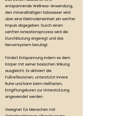
entspannende Wellness-Anwendung,
den mineralhaltigen Salzwasser wird
über eine Elektrodeneinheit ein sanfter
Impuls abgegeben. Durch einen
sanften Ionisationsprozess wird die
Durchblutung angeregt und das
Nervensystem beruhigt.
Fördert Entspannung indem es dem
Körper mit seiner basischen Wikung
ausgleicht. Es aktiviert die
Fußreflexzonen, unterstützt innere
Ruhe und kann beim Heilfasten,
Entgiftungskuren zur Unterstützung
angewendet werden.
Geeignet für Menschen mit