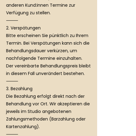
anderen Kund:innen Termine zur
Verfügung zu stellen.
⸻
2. Verspätungen
Bitte erscheinen Sie pünktlich zu Ihrem
Termin. Bei Verspätungen kann sich die
Behandlungsdauer verkürzen, um
nachfolgende Termine einzuhalten.
Der vereinbarte Behandlungspreis bleibt
in diesem Fall unverändert bestehen.
⸻
3. Bezahlung
Die Bezahlung erfolgt direkt nach der
Behandlung vor Ort. Wir akzeptieren die
jeweils im Studio angebotenen
Zahlungsmethoden (Barzahlung oder
Kartenzahlung).
⸻