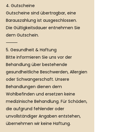
4. Gutscheine
Gutscheine sind übertragbar, eine
Barauszahlung ist ausgeschlossen.
Die Gültigkeitsdauer entnehmen Sie
dem Gutschein.
⸻
5. Gesundheit & Haftung
Bitte informieren Sie uns vor der
Behandlung über bestehende
gesundheitliche Beschwerden, Allergien
oder Schwangerschaft. Unsere
Behandlungen dienen dem
Wohlbefinden und ersetzen keine
medizinische Behandlung. Für Schäden,
die aufgrund fehlender oder
unvollständiger Angaben entstehen,