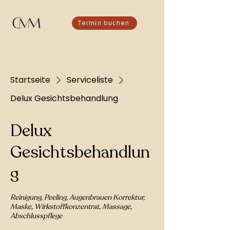
Termin buchen
Startseite
Serviceliste
Delux Gesichtsbehandlung
Delux
Gesichtsbehandlun
g
Reinigung, Peeling, Augenbrauen Korrektur,
Maske, Wirkstoffkonzentrat, Massage,
Abschlusspflege