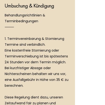
Umbuchung & Kündigung
Behandlungsrichtlinien &
Terminbedingungen
⸻
1. Terminvereinbarung & Stornierung
Termine sind verbindlich.
Eine kostenfreie Stornierung oder
Terminverschiebung ist bis spätestens
24 Stunden vor dem Termin möglich.
Bei kurzfristiger Absage oder
Nichterscheinen behalten wir uns vor,
eine Ausfallgebühr in Höhe von 35 € zu
berechnen.
Diese Regelung dient dazu, unseren
Zeitaufwand fair zu planen und