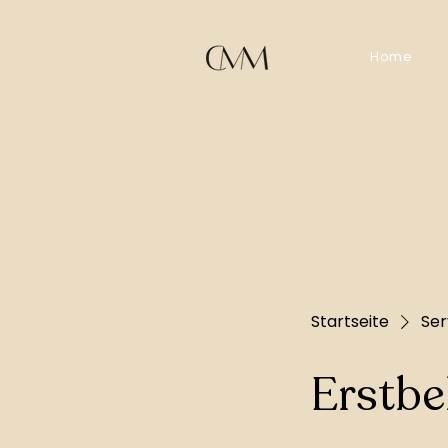
Home
Startseite
Ser
Erstbe