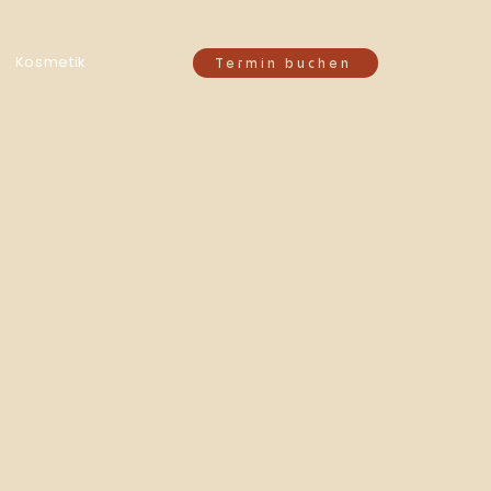
Kosmetik
Termin buchen