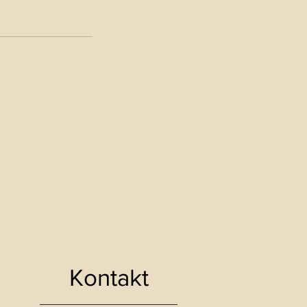
Kontakt