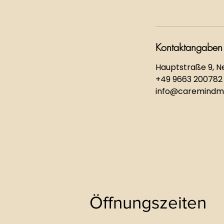
Kontaktangaben
Hauptstraße 9, 
+49 9663 200782
info@caremindmo
Öffnungszeiten