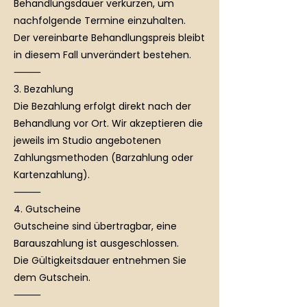
Behandlungsdauer verkürzen, um
nachfolgende Termine einzuhalten.
Der vereinbarte Behandlungspreis bleibt
in diesem Fall unverändert bestehen.
⸻
3. Bezahlung
Die Bezahlung erfolgt direkt nach der
Behandlung vor Ort. Wir akzeptieren die
jeweils im Studio angebotenen
Zahlungsmethoden (Barzahlung oder
Kartenzahlung).
⸻
4. Gutscheine
Gutscheine sind übertragbar, eine
Barauszahlung ist ausgeschlossen.
Die Gültigkeitsdauer entnehmen Sie
dem Gutschein.
⸻