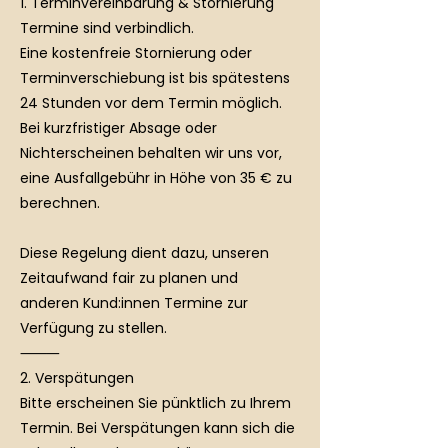
1. Terminvereinbarung & Stornierung
Termine sind verbindlich.
Eine kostenfreie Stornierung oder
Terminverschiebung ist bis spätestens
24 Stunden vor dem Termin möglich.
Bei kurzfristiger Absage oder
Nichterscheinen behalten wir uns vor,
eine Ausfallgebühr in Höhe von 35 € zu
berechnen.
Diese Regelung dient dazu, unseren
Zeitaufwand fair zu planen und
anderen Kund:innen Termine zur
Verfügung zu stellen.
⸻
2. Verspätungen
Bitte erscheinen Sie pünktlich zu Ihrem
Termin. Bei Verspätungen kann sich die