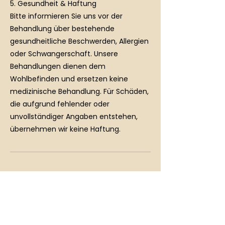
5. Gesundheit & Haftung
Bitte informieren Sie uns vor der
Behandlung über bestehende
gesundheitliche Beschwerden, Allergien
oder Schwangerschaft. Unsere
Behandlungen dienen dem
Wohlbefinden und ersetzen keine
medizinische Behandlung. Für Schäden,
die aufgrund fehlender oder
unvollständiger Angaben entstehen,
Kontaktangaben