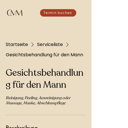
Termin buchen
Startseite
Serviceliste
Gesichtsbehandlung für den Mann
Gesichtsbehandlun
g für den Mann
Reinigung, Peeling, Ausreinigung oder
Massage, Maske, Abschlusspflege
Beschreibung