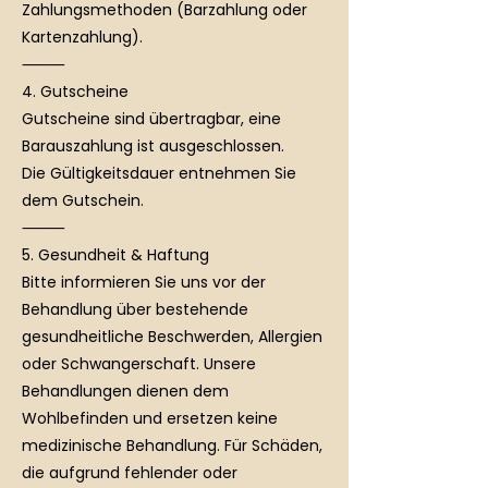
Zahlungsmethoden (Barzahlung oder
Kartenzahlung).
⸻
4. Gutscheine
Gutscheine sind übertragbar, eine
Barauszahlung ist ausgeschlossen.
Die Gültigkeitsdauer entnehmen Sie
dem Gutschein.
⸻
5. Gesundheit & Haftung
Bitte informieren Sie uns vor der
Behandlung über bestehende
gesundheitliche Beschwerden, Allergien
oder Schwangerschaft. Unsere
Behandlungen dienen dem
Wohlbefinden und ersetzen keine
medizinische Behandlung. Für Schäden,
die aufgrund fehlender oder