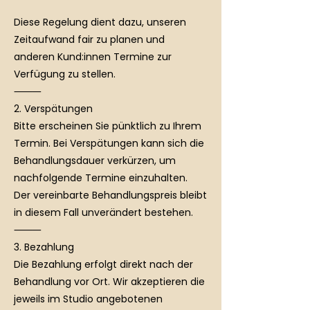
Diese Regelung dient dazu, unseren
Zeitaufwand fair zu planen und
anderen Kund:innen Termine zur
Verfügung zu stellen.
⸻
2. Verspätungen
Bitte erscheinen Sie pünktlich zu Ihrem
Termin. Bei Verspätungen kann sich die
Behandlungsdauer verkürzen, um
nachfolgende Termine einzuhalten.
Der vereinbarte Behandlungspreis bleibt
in diesem Fall unverändert bestehen.
⸻
3. Bezahlung
Die Bezahlung erfolgt direkt nach der
Behandlung vor Ort. Wir akzeptieren die
jeweils im Studio angebotenen