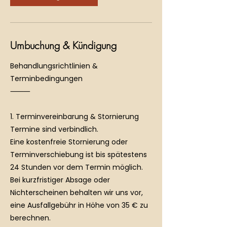
.
Umbuchung & Kündigung
Behandlungsrichtlinien &
Terminbedingungen
⸻
1. Terminvereinbarung & Stornierung
Termine sind verbindlich.
Eine kostenfreie Stornierung oder
Terminverschiebung ist bis spätestens
24 Stunden vor dem Termin möglich.
Bei kurzfristiger Absage oder
Nichterscheinen behalten wir uns vor,
eine Ausfallgebühr in Höhe von 35 € zu
berechnen.