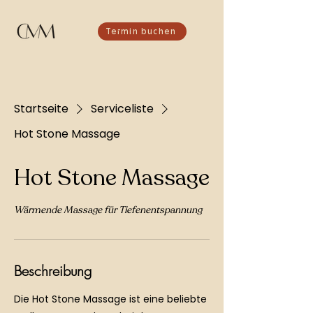
Termin buchen
Startseite
Serviceliste
Hot Stone Massage
Hot Stone Massage
Wärmende Massage für Tiefenentspannung
Beschreibung
Die Hot Stone Massage ist eine beliebte