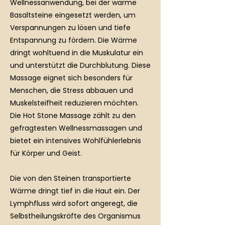
Wellnessanwendung, bei der warme
Basaltsteine eingesetzt werden, um
Verspannungen zu lösen und tiefe
Entspannung zu fördern. Die Wärme
dringt wohltuend in die Muskulatur ein
und unterstützt die Durchblutung. Diese
Massage eignet sich besonders für
Menschen, die Stress abbauen und
Muskelsteifheit reduzieren möchten.
Die Hot Stone Massage zählt zu den
gefragtesten Wellnessmassagen und
bietet ein intensives Wohlfühlerlebnis
für Körper und Geist.
Die von den Steinen transportierte
Wärme dringt tief in die Haut ein. Der
Lymphfluss wird sofort angeregt, die
Selbstheilungskräfte des Organismus