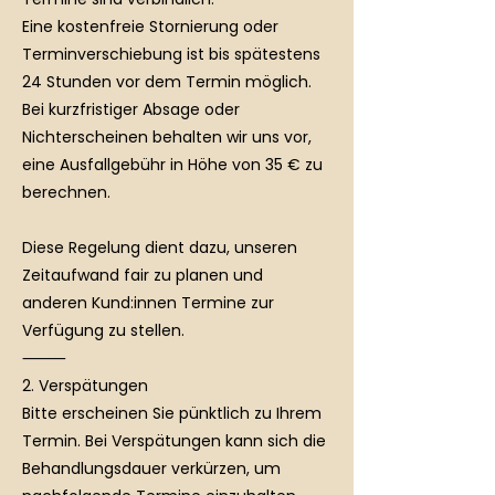
Eine kostenfreie Stornierung oder
Terminverschiebung ist bis spätestens
24 Stunden vor dem Termin möglich.
Bei kurzfristiger Absage oder
Nichterscheinen behalten wir uns vor,
eine Ausfallgebühr in Höhe von 35 € zu
berechnen.
Diese Regelung dient dazu, unseren
Zeitaufwand fair zu planen und
anderen Kund:innen Termine zur
Verfügung zu stellen.
⸻
2. Verspätungen
Bitte erscheinen Sie pünktlich zu Ihrem
Termin. Bei Verspätungen kann sich die
Behandlungsdauer verkürzen, um