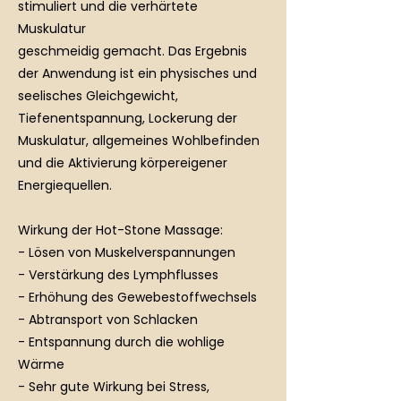
stimuliert und die verhärtete
Muskulatur
geschmeidig gemacht. Das Ergebnis
der Anwendung ist ein physisches und
seelisches Gleichgewicht,
Tiefenentspannung, Lockerung der
Muskulatur, allgemeines Wohlbefinden
und die Aktivierung körpereigener
Energiequellen.
Wirkung der Hot-Stone Massage:
- Lösen von Muskelverspannungen
- Verstärkung des Lymphflusses
- Erhöhung des Gewebestoffwechsels
- Abtransport von Schlacken
- Entspannung durch die wohlige
Wärme
- Sehr gute Wirkung bei Stress,