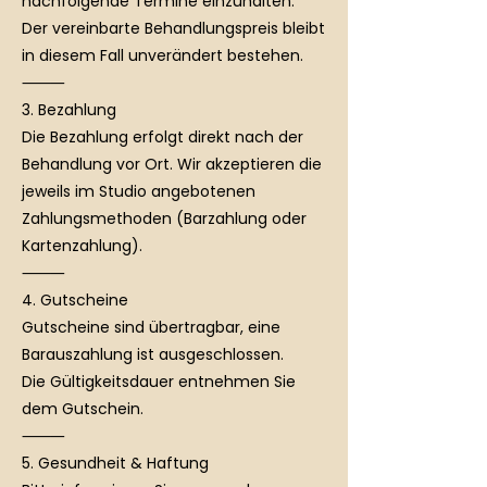
nachfolgende Termine einzuhalten.
Der vereinbarte Behandlungspreis bleibt
in diesem Fall unverändert bestehen.
⸻
3. Bezahlung
Die Bezahlung erfolgt direkt nach der
Behandlung vor Ort. Wir akzeptieren die
jeweils im Studio angebotenen
Zahlungsmethoden (Barzahlung oder
Kartenzahlung).
⸻
4. Gutscheine
Gutscheine sind übertragbar, eine
Barauszahlung ist ausgeschlossen.
Die Gültigkeitsdauer entnehmen Sie
dem Gutschein.
⸻
5. Gesundheit & Haftung